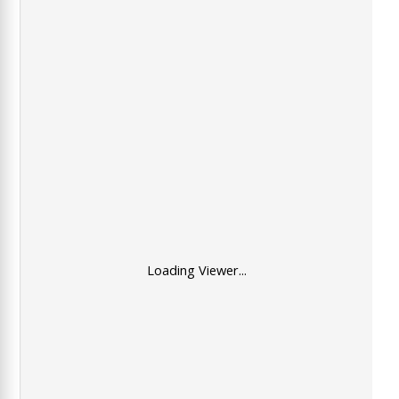
Loading Viewer...