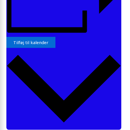
Tilføj til kalender