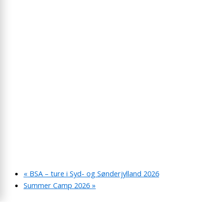
«
BSA – ture i Syd- og Sønderjylland 2026
Summer Camp 2026
»