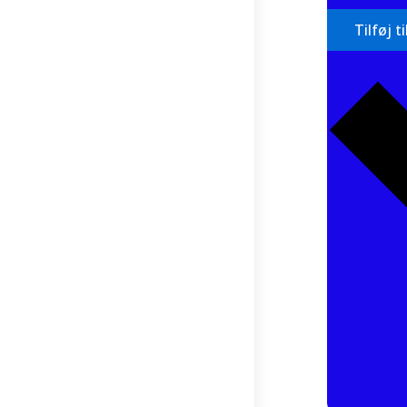
Tilføj t