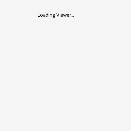
Loading Viewer...